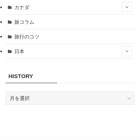
カナダ
旅コラム
旅行のコツ
日本
HISTORY
HISTORY