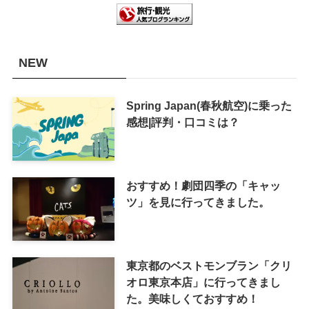
NEW
Spring Japan(春秋航空)に乗った
感想|評判・口コミは？
おすすめ！劇団四季の「キャッ
ツ」を見に行ってきました。
東京都のベストモンブラン「クリ
オロ東京本店」に行ってきまし
た。美味しくておすすめ！