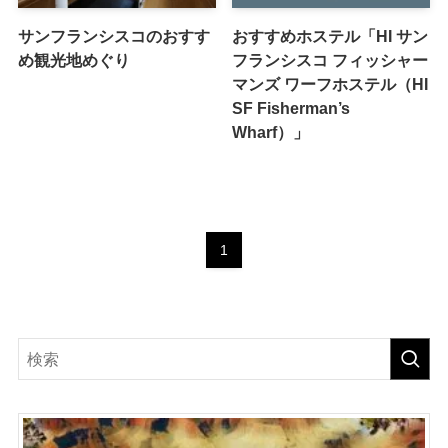
サンフランシスコのおすす
おすすめホステル「HI サン
め観光地めぐり
フランシスコ フィッシャー
マンズ ワーフホステル（HI
SF Fisherman’s
Wharf）」
1