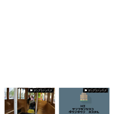
サンフランシスコ
サンフランシスコ