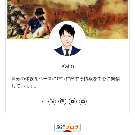
Kaito
自分の体験をベースに旅行に関する情報を中心に発信
しています。