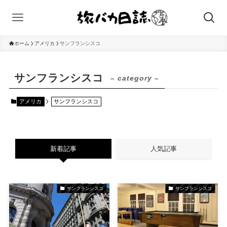
ホーム
アメリカ
サンフランシスコ
サンフランシスコ
– category –
アメリカ
サンフランシスコ
新着記事
人気記事
サンフランシスコ
サンフランシスコ