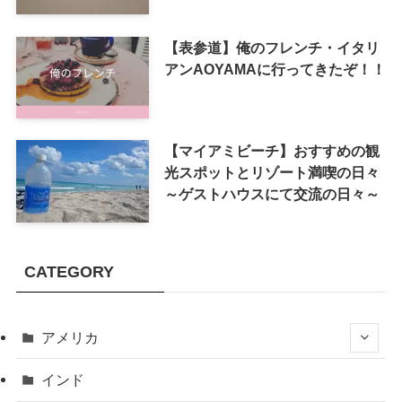
【表参道】俺のフレンチ・イタリ
アンAOYAMAに行ってきたぞ！！
【マイアミビーチ】おすすめの観
光スポットとリゾート満喫の日々
～ゲストハウスにて交流の日々～
CATEGORY
アメリカ
インド