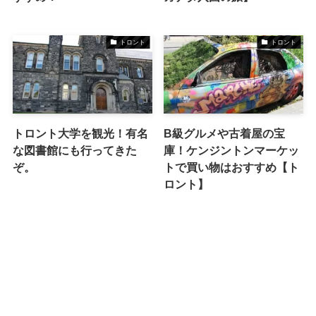
トロント
トロント
トロント大学を観光！有名
B級グルメや古着屋の宝
な図書館にも行ってきた
庫！ケンジントンマーケッ
ぞ。
トで買い物はおすすめ【ト
ロント】