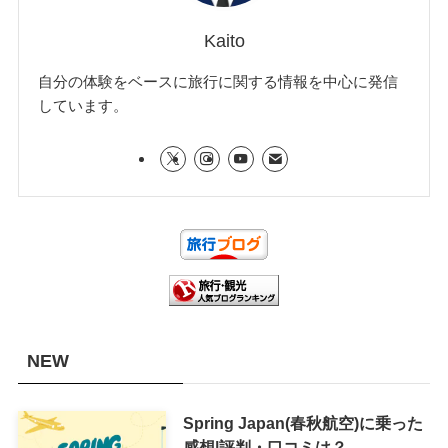
Kaito
自分の体験をベースに旅行に関する情報を中心に発信
しています。
NEW
Spring Japan(春秋航空)に乗った
感想|評判・口コミは？