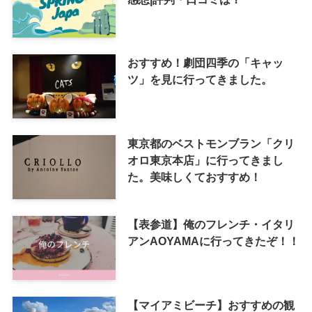
おすすめ！劇団四季の「キャッ
ツ」を見に行ってきました。
東京都のベストモンブラン「クリ
オロ東京本店」に行ってきまし
た。美味しくておすすめ！
【表参道】俺のフレンチ・イタリ
アンAOYAMAに行ってきたぞ！！
【マイアミビーチ】おすすめの観