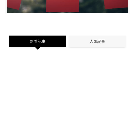
新着記事
人気記事