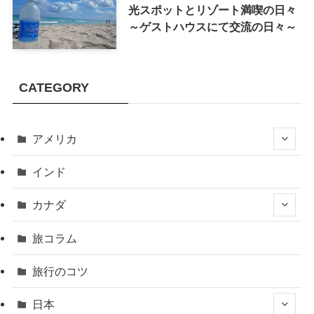
光スポットとリゾート満喫の日々
～ゲストハウスにて交流の日々～
CATEGORY
アメリカ
インド
カナダ
旅コラム
旅行のコツ
日本