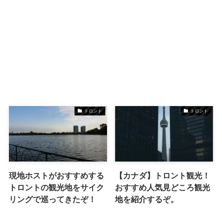
トロント
トロント
現地ホストがおすすめする
【カナダ】トロント観光！
トロントの観光地をサイク
おすすめ人気見どころ観光
リングで巡ってきたぞ！
地を紹介するぞ。