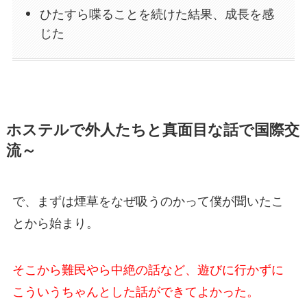
ひたすら喋ることを続けた結果、成長を感
じた
ホステルで外人たちと真面目な話で国際交
流～
で、まずは煙草をなぜ吸うのかって僕が聞いたこ
とから始まり。
そこから難民やら中絶の話など、遊びに行かずに
こういうちゃんとした話ができてよかった。