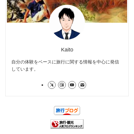
Kaito
自分の体験をベースに旅行に関する情報を中心に発信
しています。