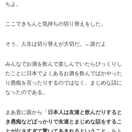
ちよ。
ここできちんと気持ちの切り替えをした。
そう、人生は切り替えが大切だ。←誰だよ
みんなでお酒を飲んで楽しんでいたらびっくりし
たことに日本でよくあるお酒を飲んでばかやった
り愚痴を言ったりするのではなく、まじめな話に
なったのである。
まあ昔に親から「
日本人は友達と飲んだりすると
き愚痴などばっかりで友達とまじめな話をするこ
とがなさすぎて驚いてあきれるということ
」をト