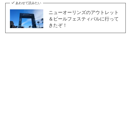
あわせて読みたい
ニューオーリンズのアウトレット
＆ビールフェスティバルに行って
きたぞ！