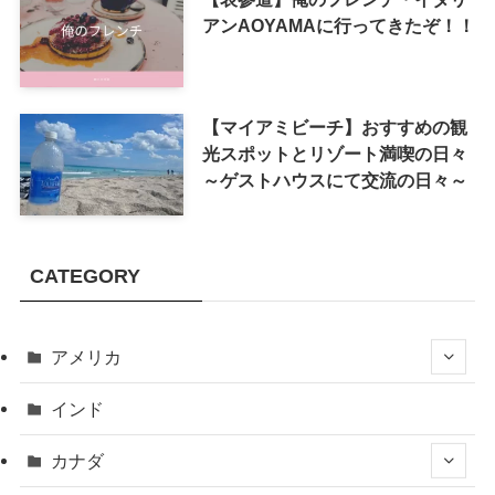
アンAOYAMAに行ってきたぞ！！
【マイアミビーチ】おすすめの観
光スポットとリゾート満喫の日々
～ゲストハウスにて交流の日々～
CATEGORY
アメリカ
インド
カナダ