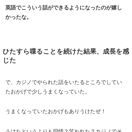
英語でこういう話ができるようになったのが嬉し
かったな。
ひたすら喋ることを続けた結果、成長を感
じた
で、カジノでやられた話をいたるところでしてい
たおかげで少しうまくなっていた。
うまくなっていたおかげもありうけたぜ！
うけたというよりも同情？笑われた？カジノでそ