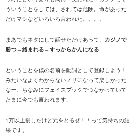
ういうことをしては、されては危険。命があった
だけマシなどいろいろ言われた。。。。
まあでもネタにして話せただけあって、
カジノで
勝つ→絡まれる→すっからかんになる
ということを僕の名前を動詞として登録しよう！
みたいなよくわからないノリになって楽しかった
なー。ちなみにフェイスブックでつながっていて
たまに今でも言われます。
1万以上損したけど元をとるぜ！！って気持ちの結
果です。