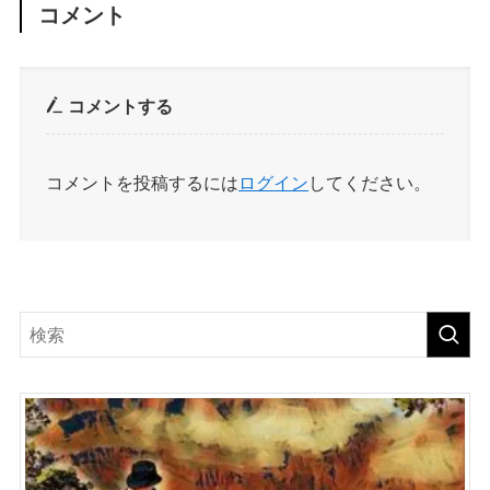
コメント
コメントする
コメントを投稿するには
ログイン
してください。