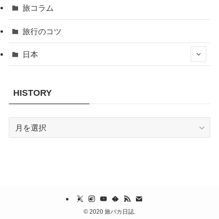
旅コラム
旅行のコツ
日本
HISTORY
HISTORY
©
2020 旅バカ日誌.