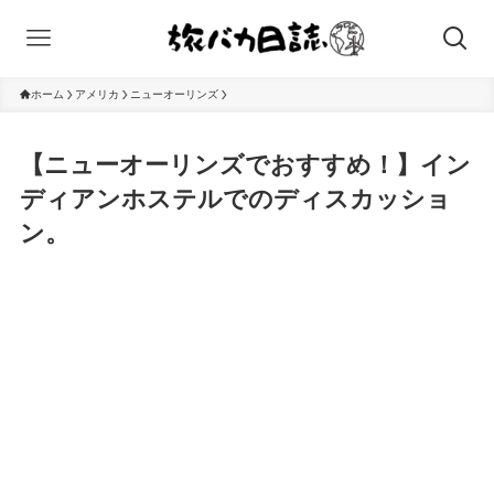
ホーム
アメリカ
ニューオーリンズ
【ニューオーリンズでおすすめ！】イン
ディアンホステルでのディスカッショ
ン。