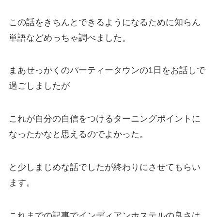
この話をきちんとできるようになるために知らん
単語などめっちゃ調べました。
まあせっかくのパーティータウンの1日をお話しで
過ごしましたが
これが自分の自信をつけるターニングポイントに
なったかなと思えるのでよかった。
と少しまじめな話でしたが終わりにさせてもらい
ます。
これまでの記事でインディアンホステルの良さは