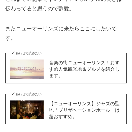
伝わってると思うので割愛。
またニューオーリンズに来たらここにしたいで
す。
あわせて読みたい
音楽の街ニューオーリンズ！おす
すめ人気観光地＆グルメを紹介し
ます。
あわせて読みたい
【ニューオーリンズ】ジャズの聖
地「プリザベーションホール」は
超おすすめ。