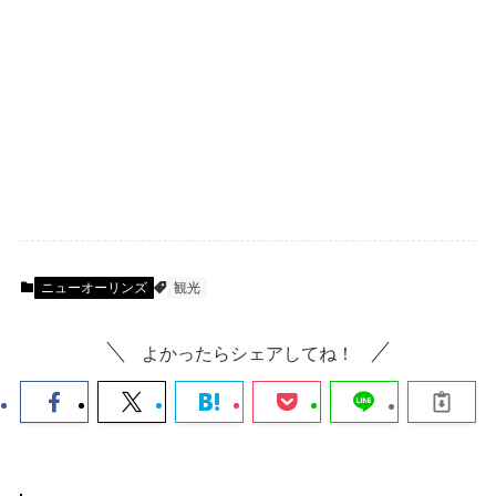
ニューオーリンズ
観光
よかったらシェアしてね！