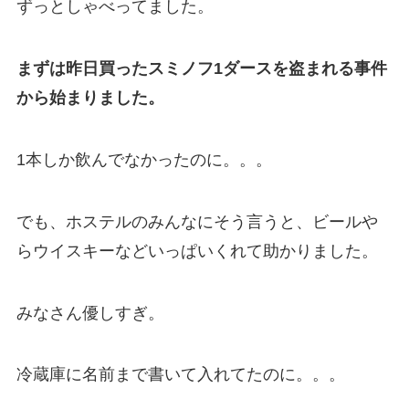
ずっとしゃべってました。
まずは昨日買ったスミノフ1ダースを盗まれる事件
から始まりました。
1本しか飲んでなかったのに。。。
でも、ホステルのみんなにそう言うと、ビールや
らウイスキーなどいっぱいくれて助かりました。
みなさん優しすぎ。
冷蔵庫に名前まで書いて入れてたのに。。。