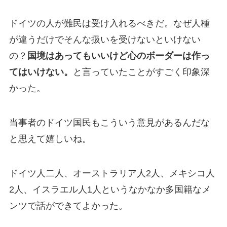
ドイツの人が難民は受け入れるべきだ。なぜ人種
が違うだけでそんな扱いを受けないといけない
の？
国境はあってもいいけど心のボーダーは作っ
てはいけない。
と言っていたことがすごく印象深
かった。
当事者のドイツ国民もこういう意見があるんだな
と思えて嬉しいね。
ドイツ人二人、オーストラリア人2人、メキシコ人
2人、イスラエル人1人というなかなか多国籍なメ
ンツで話ができてよかった。