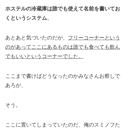
ホステルの冷蔵庫は誰でも使えて名前を書いてお
くというシステム
。
あとあと気づいたのだが、
フリーコーナーという
のがあってここにあるものは誰でも食べても飲ん
でもいいというコーナーでした。
ここまで書けばどうなったのかみなさんお察しで
あろが、
そう。
ここに置いてしまっていたのだ、俺のスミノフた