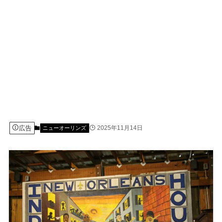
広告
2025年11月14日
ニューオーリンズ