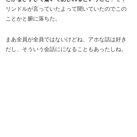
リンドルが言っていたよって聞いていたのでこの
ことかと腑に落ちた。
まあ全員が全員ではないけどね、アホな話は好き
だし、そういう会話にになることもあったしね。