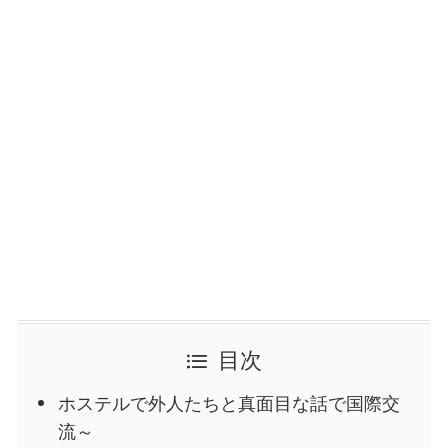
目次
ホステルで外人たちと真面目な話で国際交
流～