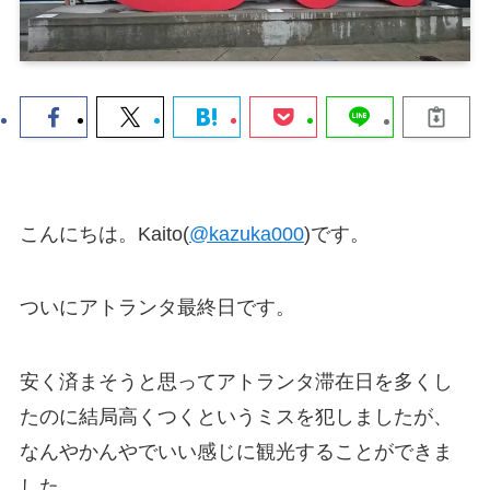
こんにちは。Kaito(
@kazuka000
)です。
ついにアトランタ最終日です。
安く済まそうと思ってアトランタ滞在日を多くし
たのに結局高くつくというミスを犯しましたが、
なんやかんやでいい感じに観光することができま
した。