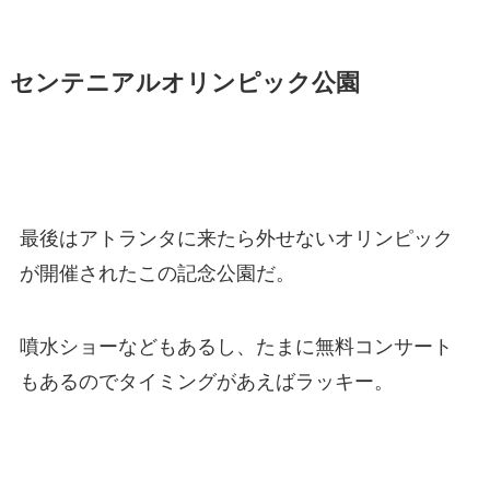
センテニアルオリンピック公園
最後はアトランタに来たら外せないオリンピック
が開催されたこの記念公園だ。
噴水ショーなどもあるし、たまに無料コンサート
もあるのでタイミングがあえばラッキー。