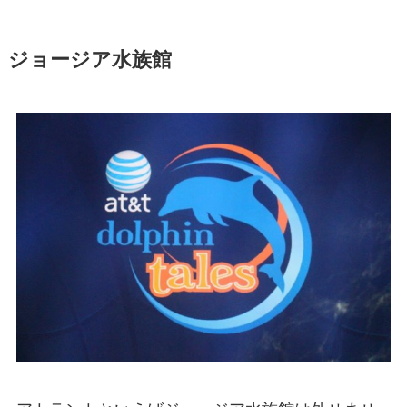
ジョージア水族館