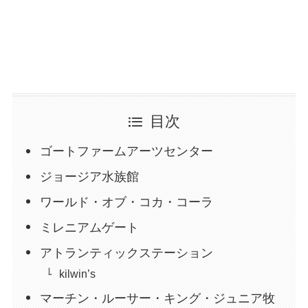
目次
ゴートファームアーツセンター
ジョージア水族館
ワールド・オブ・コカ・コーラ
ミレニアムゲート
アトランティックステーション
kilwin’s
マーチン・ルーサー・キング・ジュニア牧