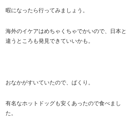
暇になったら行ってみましょう。
海外のイケアはめちゃくちゃでかいので、日本と
違うところも発見できていいかも。
おなかがすいていたので、ぱくり。
有名なホットドッグも安くあったので食べまし
た。