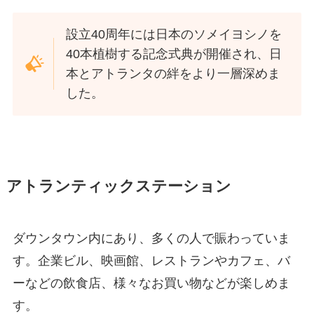
設立40周年には日本のソメイヨシノを
40本植樹する記念式典が開催され、日
本とアトランタの絆をより一層深めま
した。
アトランティックステーション
ダウンタウン内にあり、多くの人で賑わっていま
す。企業ビル、映画館、レストランやカフェ、バ
ーなどの飲食店、様々なお買い物などが楽しめま
す。