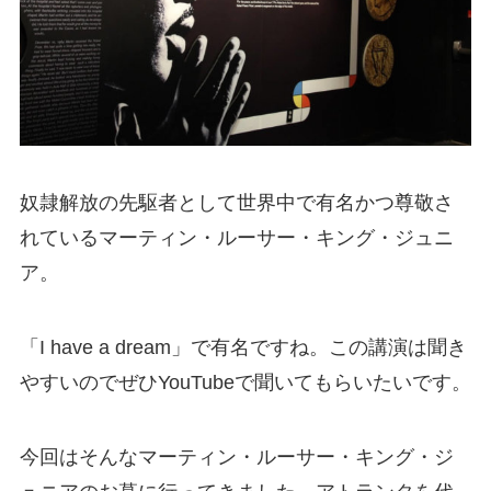
奴隷解放の先駆者として世界中で有名かつ尊敬さ
れているマーティン・ルーサー・キング・ジュニ
ア。
「I have a dream」で有名ですね。この講演は聞き
やすいのでぜひYouTubeで聞いてもらいたいです。
今回はそんなマーティン・ルーサー・キング・ジ