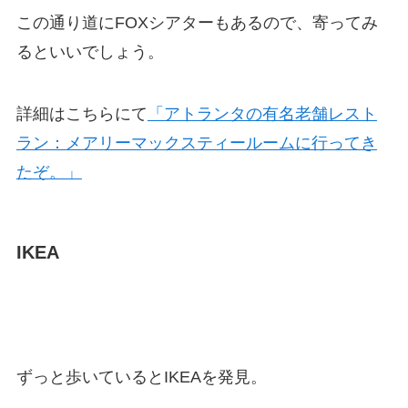
この通り道にFOXシアターもあるので、寄ってみ
るといいでしょう。
詳細はこちらにて
「アトランタの有名老舗レスト
ラン：メアリーマックスティールームに行ってき
たぞ。」
IKEA
ずっと歩いているとIKEAを発見。