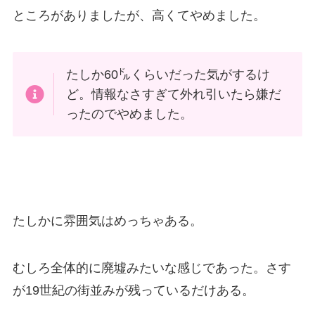
ところがありましたが、高くてやめました。
たしか60㌦くらいだった気がするけ
ど。情報なさすぎて外れ引いたら嫌だ
ったのでやめました。
たしかに雰囲気はめっちゃある。
むしろ全体的に廃墟みたいな感じであった。さす
が19世紀の街並みが残っているだけある。