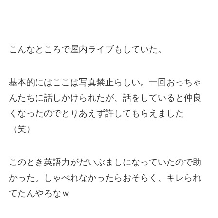
こんなところで屋内ライブもしていた。
基本的にはここは写真禁止らしい。一回おっちゃ
んたちに話しかけられたが、話をしていると仲良
くなったのでとりあえず許してもらえました
（笑）
このとき英語力がだいぶましになっていたので助
かった。しゃべれなかったらおそらく、キレられ
てたんやろなｗ