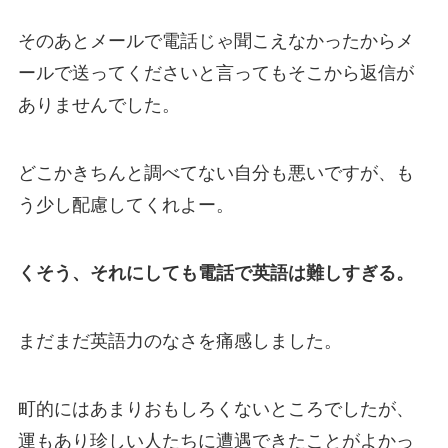
そのあとメールで電話じゃ聞こえなかったからメ
ールで送ってくださいと言ってもそこから返信が
ありませんでした。
どこかきちんと調べてない自分も悪いですが、も
う少し配慮してくれよー。
くそう、それにしても電話で英語は難しすぎる。
まだまだ英語力のなさを痛感しました。
町的にはあまりおもしろくないところでしたが、
運もあり珍しい人たちに遭遇できたことがよかっ