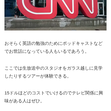
おそらく英語の勉強のためにポッドキャストなど
でお世話になっている人もいるであろう。
ここでは生放送中のスタジオをガラス越しに見学
したりするツアーが体験できる。
15ドルほどのコストでいけるのでテレビ関係に興
味がある人はぜひ。