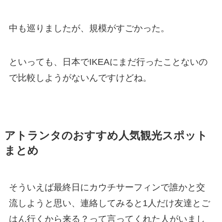
中も巡りましたが、規模がすごかった。
といっても、日本でIKEAにまだ行ったことないの
で比較しようがないんですけどね。
アトランタのおすすめ人気観光スポット
まとめ
そういえば最終日にカウチサーフィンで誰かと交
流しようと思い、連絡してみると1人だけ友達とご
はん行くから来る？って言ってくれた人がいまし