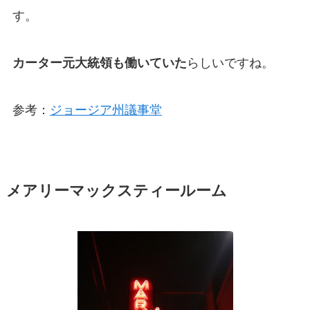
す。
カーター元大統領も働いていた
らしいですね。
参考：
ジョージア州議事堂
メアリーマックスティールーム