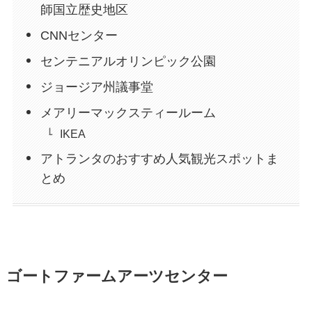
師国立歴史地区
CNNセンター
センテニアルオリンピック公園
ジョージア州議事堂
メアリーマックスティールーム
IKEA
アトランタのおすすめ人気観光スポットま
とめ
ゴートファームアーツセンター