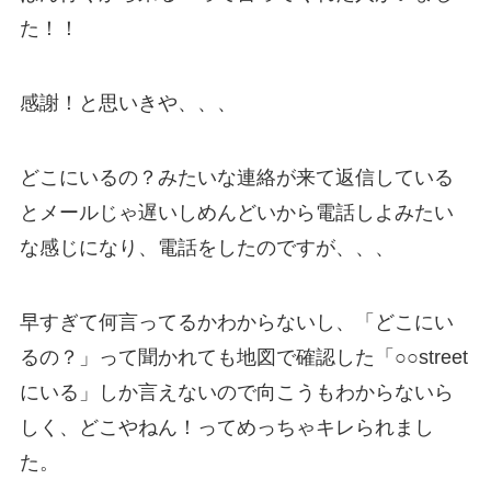
た！！
感謝！と思いきや、、、
どこにいるの？みたいな連絡が来て返信している
とメールじゃ遅いしめんどいから電話しよみたい
な感じになり、電話をしたのですが、、、
早すぎて何言ってるかわからないし、「どこにい
るの？」って聞かれても地図で確認した「○○street
にいる」しか言えないので向こうもわからないら
しく、どこやねん！ってめっちゃキレられまし
た。