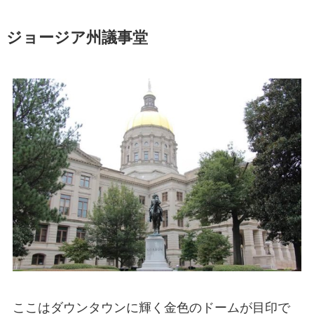
ジョージア州議事堂
ここはダウンタウンに輝く金色のドームが目印で