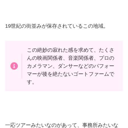
19世紀の街並みが保存されているこの地域。
この絶妙の寂れた感を求めて、たくさ
んの映画関係者、音楽関係者、プロの
カメラマン、ダンサーなどのパフォー
マーが後を絶たないゴートファームで
す。
一応ツアーみたいなのがあって、事務所みたいな