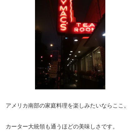
アメリカ南部の家庭料理を楽しみたいならここ。
カーター大統領も通うほどの美味しさです。