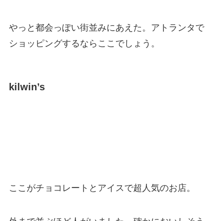
やっと都会っぽい街並みにあえた。アトランタで
ショッピングするならここでしょう。
kilwin’s
ここがチョコレートとアイスで超人気のお店。