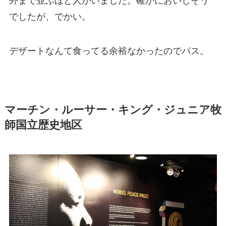
外まで並ぶほど人がいました。確かにおいしそう
でしたが、でかい。
デザートなんて食ってる余裕なかったのでパス。
マーチン・ルーサー・キング・ジュニア牧
師国立歴史地区