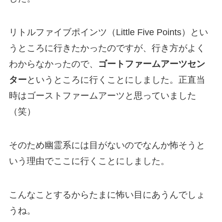
リトルファイブポインツ（Little Five Points）とい
うところに行きたかったのですが、行き方がよく
わからなかったので、
ゴートファームアーツセン
ター
というところに行くことにしました。正直当
時はゴーストファームアーツと思っていました
（笑）
そのため幽霊系には目がないのでなんか怖そうと
いう理由でここに行くことにしました。
こんなことするからたまに怖い目にあうんでしょ
うね。