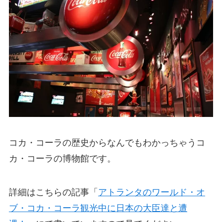
コカ・コーラの歴史からなんでもわかっちゃうコ
カ・コーラの博物館です。
詳細はこちらの記事「
アトランタのワールド・オ
ブ・コカ・コーラ観光中に日本の大臣達と遭