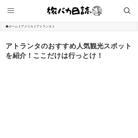
ホーム
アメリカ
アトランタ
アトランタのおすすめ人気観光スポット
を紹介！ここだけは行っとけ！