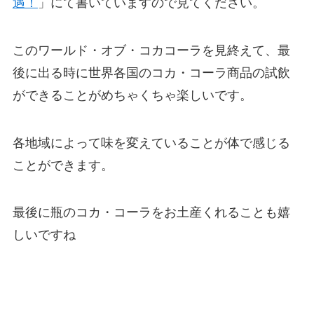
遇！
」にて書いていますので見てください。
このワールド・オブ・コカコーラを見終えて、最
後に出る時に世界各国のコカ・コーラ商品の試飲
ができることがめちゃくちゃ楽しいです。
各地域によって味を変えていることが体で感じる
ことができます。
最後に瓶のコカ・コーラをお土産くれることも嬉
しいですね