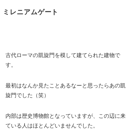
ミレニアムゲート
古代ローマの凱旋門を模して建てられた建物で
す。
最初はなんか見たことあるなーと思ったらあの凱
旋門でした（笑）
内部は歴史博物館となっていますが、この辺に来
ている人はほとんどいませんでした。