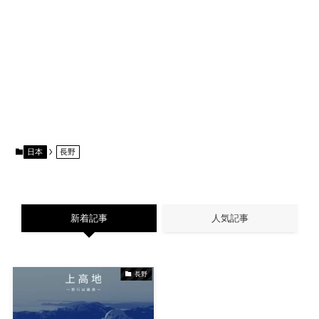
日本
長野
新着記事
人気記事
長野