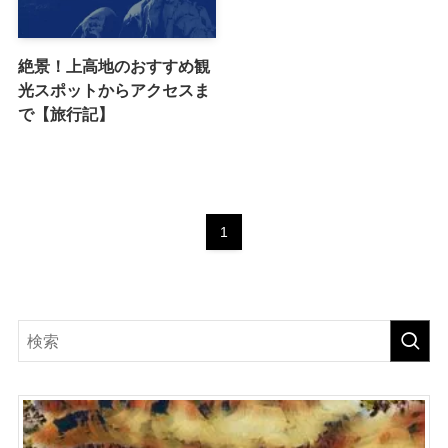
絶景！上高地のおすすめ観
光スポットからアクセスま
で【旅行記】
1