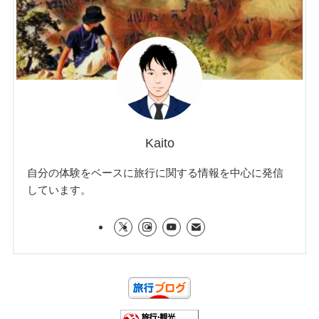
Kaito
自分の体験をベースに旅行に関する情報を中心に発信
しています。