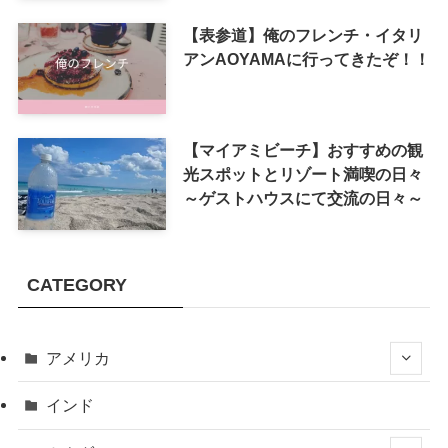
【表参道】俺のフレンチ・イタリ
アンAOYAMAに行ってきたぞ！！
【マイアミビーチ】おすすめの観
光スポットとリゾート満喫の日々
～ゲストハウスにて交流の日々～
CATEGORY
アメリカ
インド