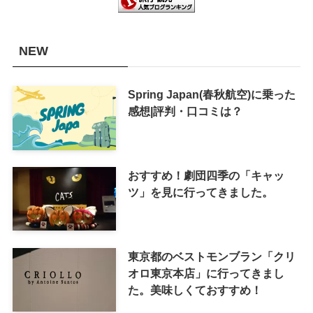
NEW
Spring Japan(春秋航空)に乗った
感想|評判・口コミは？
おすすめ！劇団四季の「キャッ
ツ」を見に行ってきました。
東京都のベストモンブラン「クリ
オロ東京本店」に行ってきまし
た。美味しくておすすめ！