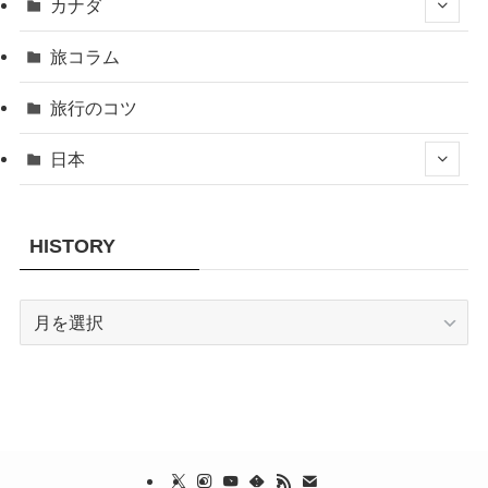
カナダ
旅コラム
旅行のコツ
日本
HISTORY
HISTORY