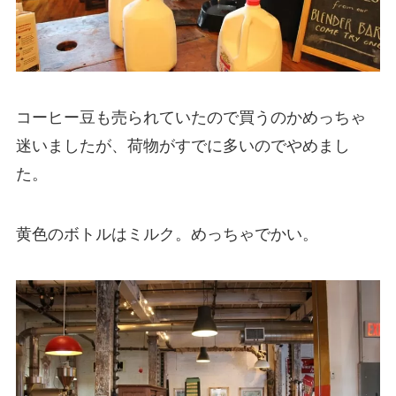
コーヒー豆も売られていたので買うのかめっちゃ
迷いましたが、荷物がすでに多いのでやめまし
た。
黄色のボトルはミルク。めっちゃでかい。