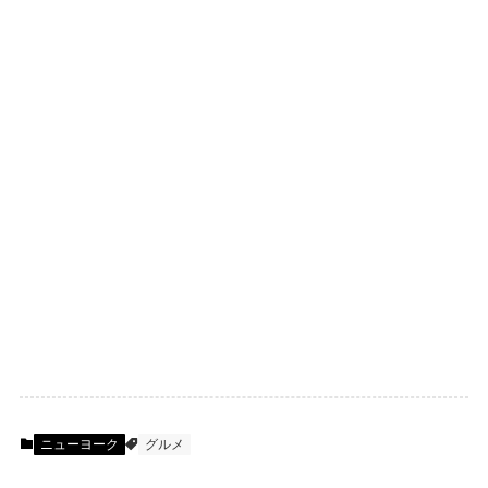
ニューヨーク
グルメ