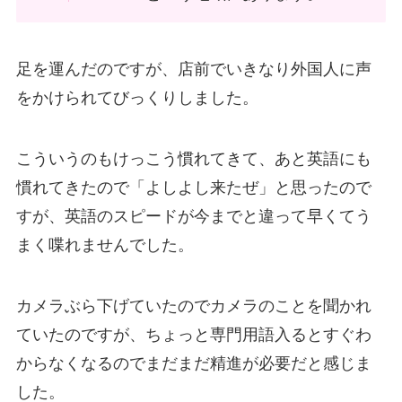
足を運んだのですが、店前でいきなり外国人に声
をかけられてびっくりしました。
こういうのもけっこう慣れてきて、あと英語にも
慣れてきたので「よしよし来たぜ」と思ったので
すが、英語のスピードが今までと違って早くてう
まく喋れませんでした。
カメラぶら下げていたのでカメラのことを聞かれ
ていたのですが、ちょっと専門用語入るとすぐわ
からなくなるのでまだまだ精進が必要だと感じま
した。