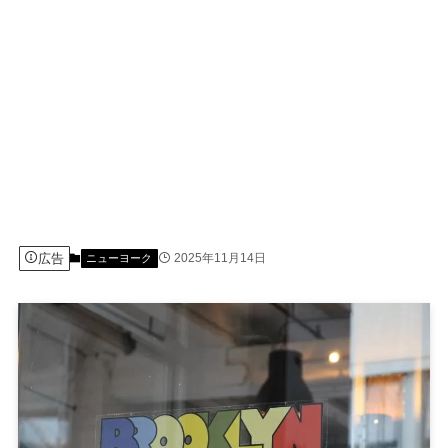
広告
2025年11月14日
ニューヨーク