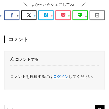
よかったらシェアしてね！
コメント
コメントする
コメントを投稿するには
ログイン
してください。