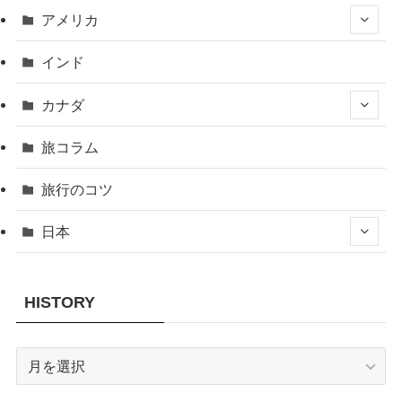
アメリカ
インド
カナダ
旅コラム
旅行のコツ
日本
HISTORY
HISTORY