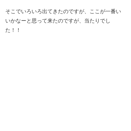
そこでいろいろ出てきたのですが、ここが一番い
いかなーと思って来たのですが、当たりでし
た！！