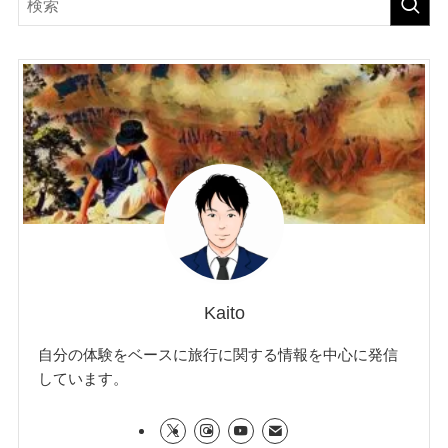
Kaito
自分の体験をベースに旅行に関する情報を中心に発信
しています。