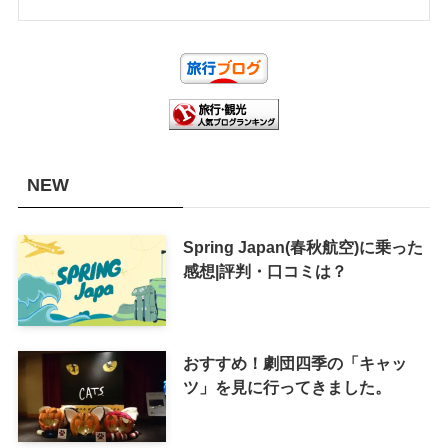
NEW
Spring Japan(春秋航空)に乗った
感想|評判・口コミは？
おすすめ！劇団四季の「キャッ
ツ」を見に行ってきました。