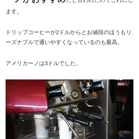
ます。
ドリップコーヒーが2ドルからとお値段のほうもリ
ーズナブルで通いやすくなっているのも最高。
アメリカーノは3ドルでした。