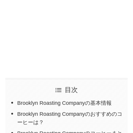
目次
Brooklyn Roasting Companyの基本情報
Brooklyn Roasting Companyのおすすめのコ
ーヒーは？