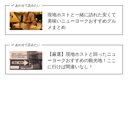
あわせて読みたい
現地ホストと一緒に訪れた安くて
美味いニューヨークおすすめグル
メまとめ
あわせて読みたい
【厳選】現地ホストと回ったニュ
ーヨークおすすめの観光地！ここ
に行けば間違いなし！