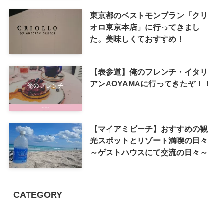
東京都のベストモンブラン「クリ
オロ東京本店」に行ってきまし
た。美味しくておすすめ！
【表参道】俺のフレンチ・イタリ
アンAOYAMAに行ってきたぞ！！
【マイアミビーチ】おすすめの観
光スポットとリゾート満喫の日々
～ゲストハウスにて交流の日々～
CATEGORY