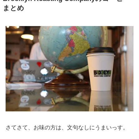
まとめ
さてさて、お味の方は、文句なしにうまいっす。