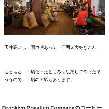
天井高いし、開放感あって、雰囲気大好きだわ
ー。
もともと、工場だったところを改築して作ったそ
うなので、工場の面影もあります。
Brooklyn Roasting Companyのコーヒー