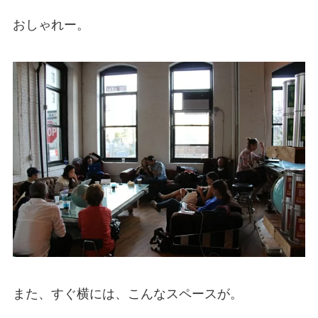
おしゃれー。
また、すぐ横には、こんなスペースが。