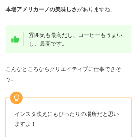
本場アメリカーノの美味しさ
がありますね。
雰囲気も最高だし、コーヒーもうまい
し、最高です。
こんなところならクリエイティブに仕事できそ
う。
インスタ映えにもぴったりの場所だと思い
ますよ！