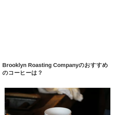
Brooklyn Roasting Companyのおすすめ
のコーヒーは？