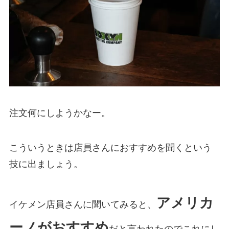
注文何にしようかなー。
こういうときは店員さんにおすすめを聞くという
技に出ましょう。
アメリカ
イケメン店員さんに聞いてみると、
ーノがおすすめ
だと言われたのでこれにし