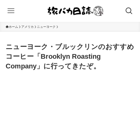
ホーム
アメリカ
ニューヨーク
ニューヨーク・ブルックリンのおすすめ
コーヒー「Brooklyn Roasting
Company」に行ってきたぞ。