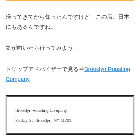
帰ってきてから知ったんですけど、この店、日本
にもあるんですね。
気が向いたら行ってみよう。
トリップアドバイザーで見る⇒
Brooklyn Roasting
Company
Brooklyn Roasting Company
25 Jay St, Brooklyn, NY 11201