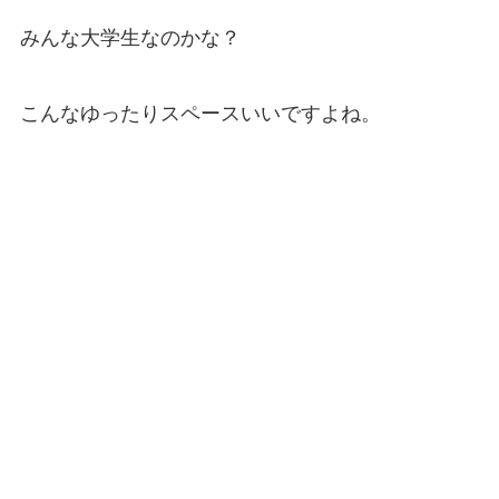
みんな大学生なのかな？
こんなゆったりスペースいいですよね。