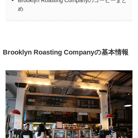
Brooklyn Roasting Companyのコーヒーまと
め
Brooklyn Roasting Companyの基本情報