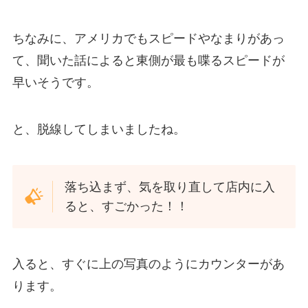
ちなみに、アメリカでもスピードやなまりがあっ
て、聞いた話によると東側が最も喋るスピードが
早いそうです。
と、脱線してしまいましたね。
落ち込まず、気を取り直して店内に入
ると、すごかった！！
入ると、すぐに上の写真のようにカウンターがあ
ります。