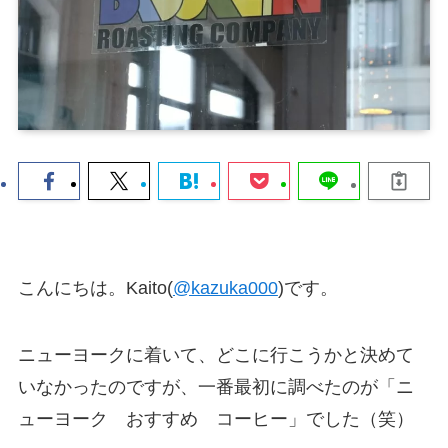
こんにちは。Kaito(
@kazuka000
)です。
ニューヨークに着いて、どこに行こうかと決めて
いなかったのですが、一番最初に調べたのが「ニ
ューヨーク おすすめ コーヒー」でした（笑）